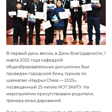
В первый день весны, в День благодарности, 1
марта 2025 года кафедрой
общеобразовательных дисциплин был
проведен городской блиц-турнир по
шахматам «Наурыз Chess — 2025»,
посвященный 25-летию ИОТ ЗКИТУ. На
мероприятии присутствовали родители,
тренера юных дарований.