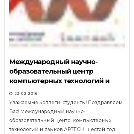
Международный научно-
образовательный центр
компьютерных технологий и
языков АРТЕСН
23.02.2016
Уважаемые коллеги, студенты! Поздравляем
Вас! Международный научно-
образовательный центр компьютерных
технологий и языков АРТЕСН шестой год