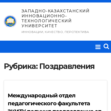
Перейти
к
ЗАПАДНО-КАЗАХСТАНСКИЙ
ИННОВАЦИОННО-
содержимому
ТЕХНОЛОГИЧЕСКИЙ
УНИВЕРСИТЕТ
ИННОВАЦИИ, КАЧЕСТВО, ПЕРСПЕКТИВА
Рубрика:
Поздравления
Международный отдел
педагогического факультета