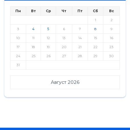
Пн
Вт
Ср
Чт
Пт
Сб
Вс
1
2
3
4
5
6
7
8
9
10
11
12
13
14
15
16
17
18
19
20
21
22
23
24
25
26
27
28
29
30
31
Август 2026