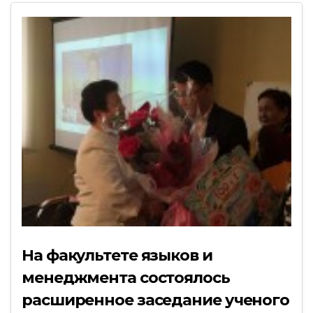
На факультете языков и
менеджмента состоялось
расширенное заседание ученого