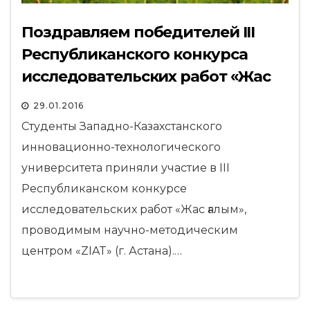
Поздравляем победителей ІІІ
Республиканского конкурса
исследовательских работ «Жас
ғалым»
29.01.2016
Студенты Западно-Казахстанского
инновационно-технологического
университета приняли участие в III
Республиканском конкурсе
исследовательских работ «Жас ғалым»,
проводимым научно-методическим
центром «ZIAT» (г. Астана).…