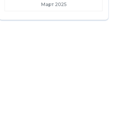
Март 2025