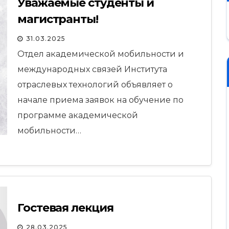
Уважаемые студенты и
магистранты!
31.03.2025
Отдел академической мобильности и
международных связей Института
отраслевых технологий объявляет о
начале приема заявок на обучение по
программе академической
мобильности…
Гостевая лекция
28.03.2025