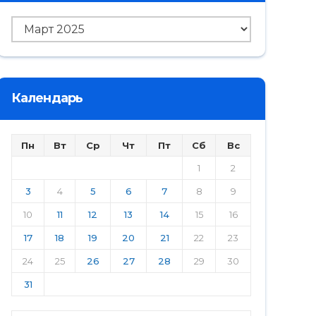
Архив
Календарь
Пн
Вт
Ср
Чт
Пт
Сб
Вс
1
2
3
4
5
6
7
8
9
10
11
12
13
14
15
16
17
18
19
20
21
22
23
24
25
26
27
28
29
30
31