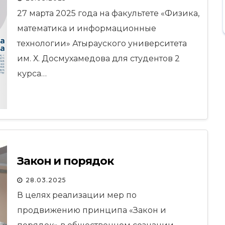
27 марта 2025 года на факультете «Физика,
математика и информационные
технологии» Атырауского университета
им. Х. Досмухамедова для студентов 2
курса…
Закон и порядок
28.03.2025
В целях реализации мер по
продвижению принципа «Закон и