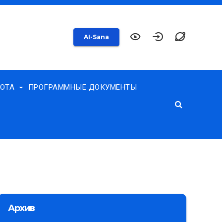
AI-Sana
БОТА
ПРОГРАММНЫЕ ДОКУМЕНТЫ
Архив