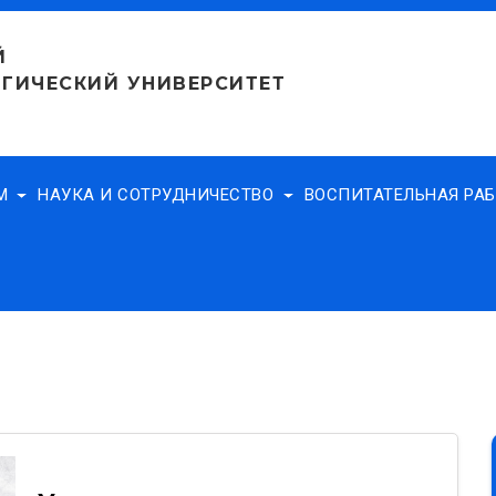
Й
ГИЧЕСКИЙ УНИВЕРСИТЕТ
АМ
НАУКА И СОТРУДНИЧЕСТВО
ВОСПИТАТЕЛЬНАЯ РА