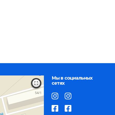
Мы в социальных
сетях