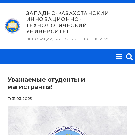
Перейти
к
ЗАПАДНО-КАЗАХСТАНСКИЙ
ИННОВАЦИОННО-
содержимому
ТЕХНОЛОГИЧЕСКИЙ
УНИВЕРСИТЕТ
ИННОВАЦИИ, КАЧЕСТВО, ПЕРСПЕКТИВА
Уважаемые студенты и
магистранты!
31.03.2025