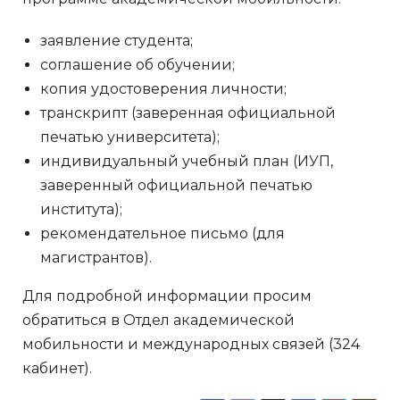
заявление студента;
соглашение об обучении;
копия удостоверения личности;
транскрипт (заверенная официальной
печатью университета);
индивидуальный учебный план (ИУП,
заверенный официальной печатью
института);
рекомендательное письмо (для
магистрантов).
Для подробной информации просим
обратиться в Отдел академической
мобильности и международных связей (324
кабинет).