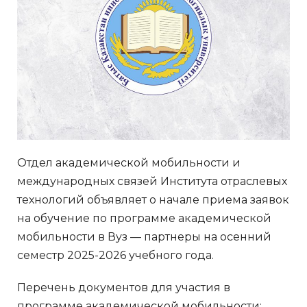
Отдел академической мобильности и
международных связей Института отраслевых
технологий объявляет о начале приема заявок
на обучение по программе академической
мобильности в Вуз — партнеры на осенний
семестр 2025-2026 учебного года.
Перечень документов для участия в
программе академической мобильности: