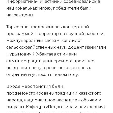
информатика». Участники соревновались в
национальных играх, победители были
награждены.
Торжество продолжилось концертной
программой. Проректор по научной работе и
международным связям, кандидат
сельскохозяйственных наук, доцент Изимгали
Нурымович Жубантаев от имени
администрации университета произнес
поздравительную речь, пожелав новых
открытий и успехов в новом году.
В ходе мероприятия были
продемонстрированы традиции казахского
народа, национальное наследие – обычаи и
ритуалы. Кафедра «Педагогика и психология»