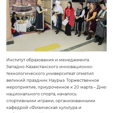
Институт образования и менеджмента
Западно-Казахстанского инновационно-
технологического университеат отметил
великий праздник Наурыз. Торжественное
мероприятие, приуроченное к 20 марта – Дню
национального спорта, началось
спортивными играми, организованными
кафедрой «Физическая культура и