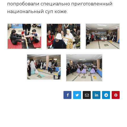
попробовали специально приготовленный
национальный суп коже.