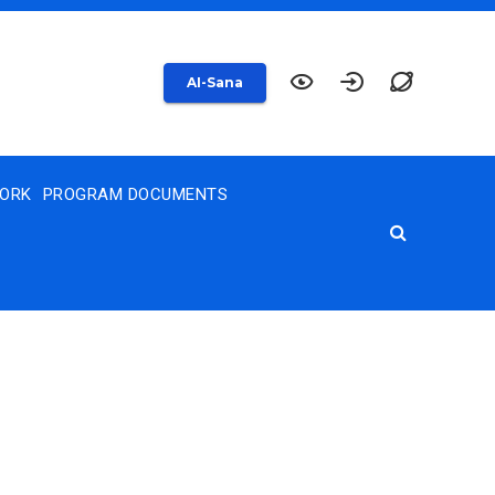
AI-Sana
WORK
PROGRAM DOCUMENTS