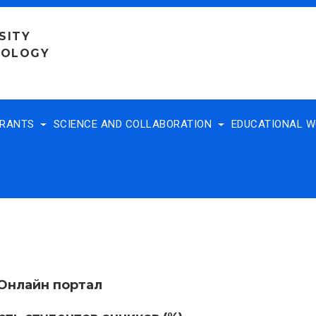
SITY
NOLOGY
TRANTS
SCIENCE AND COLLABORATION
EDUCATIONAL 
Онлайн портал