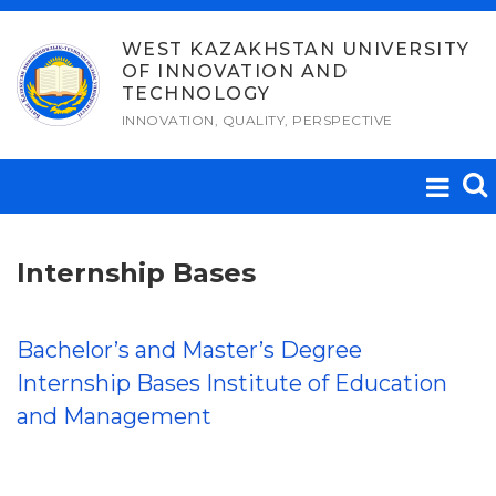
Skip
to
WEST KAZAKHSTAN UNIVERSITY
OF INNOVATION AND
content
TECHNOLOGY
INNOVATION, QUALITY, PERSPECTIVE
Internship Bases
Bachelor’s and Master’s Degree
Internship Bases Institute of Education
and Management