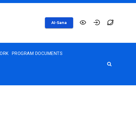
AI-Sana
WORK
PROGRAM DOCUMENTS