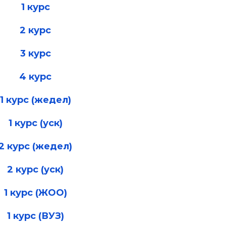
1 курс
2 курс
3 курс
4 курс
1 курс (жедел)
1 курс (уск)
2 курс (жедел)
2 курс (уск)
1 курс (ЖОО)
1 курс (ВУЗ)