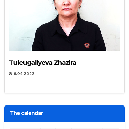
Tuleugaliyeva Zhazira
6.04.2022
The calendar