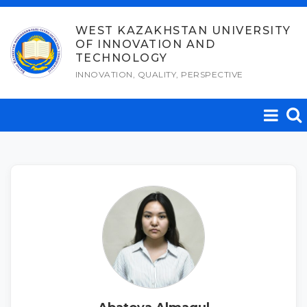
Skip
to
WEST KAZAKHSTAN UNIVERSITY
OF INNOVATION AND
content
TECHNOLOGY
INNOVATION, QUALITY, PERSPECTIVE