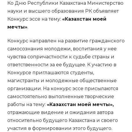
Ко Дню Республики Казахстана Министерство
науки и высшего образования РК объявляет
Конкурс эссе на тему:
«Казахстан моей
мечты»
.
Конкурс направлен на развитие гражданского
самосознания молодежи, воспитания у нее
чувства сопричастности к судьбе страны и
ответственности за ее будущее. К участию в
Конкурсе приглашаются студенты,
магистранты и молодежные общественные
организации. На конкурс эссе присылаются
самостоятельно выполненные творческие
работы на тему:
«Казахстан моей мечты»,
отражающие видение и ожидания автора
относительно будущего Казахстана и своего
участия в формировании этого будущего.