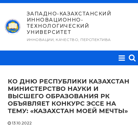
Перейти
к
ЗАПАДНО-КАЗАХСТАНСКИЙ
ИННОВАЦИОННО-
содержимому
ТЕХНОЛОГИЧЕСКИЙ
УНИВЕРСИТЕТ
ИННОВАЦИИ, КАЧЕСТВО, ПЕРСПЕКТИВА
КО ДНЮ РЕСПУБЛИКИ КАЗАХСТАН
МИНИСТЕРСТВО НАУКИ И
ВЫСШЕГО ОБРАЗОВАНИЯ РК
ОБЪЯВЛЯЕТ КОНКУРС ЭССЕ НА
ТЕМУ: «КАЗАХСТАН МОЕЙ МЕЧТЫ»
13.10.2022