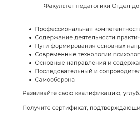
Факультет педагогики Отдел д
Профессиональная компетентност
Содержание деятельности практич
Пути формирования основных нап
Современные технологии психолог
Основные направления и содержан
Последовательный и сопроводитель
Самооборона
Развивайте свою квалификацию, углуб
Получите сертификат, подтверждающи