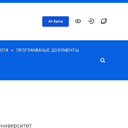
AI-Sana
БОТА
ПРОГРАММНЫЕ ДОКУМЕНТЫ
университет