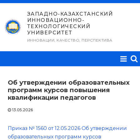
Перейти
к
ЗАПАДНО-КАЗАХСТАНСКИЙ
ИННОВАЦИОННО-
содержимому
ТЕХНОЛОГИЧЕСКИЙ
УНИВЕРСИТЕТ
ИННОВАЦИИ, КАЧЕСТВО, ПЕРСПЕКТИВА
Об утверждении образовательных
программ курсов повышения
квалификации педагогов
13.05.2026
Приказ № 1560 от 12.05.2026 Об утверждении
образовательных программ курсов