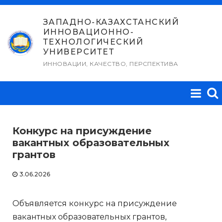
Перейти
к
ЗАПАДНО-КАЗАХСТАНСКИЙ
ИННОВАЦИОННО-
содержимому
ТЕХНОЛОГИЧЕСКИЙ
УНИВЕРСИТЕТ
ИННОВАЦИИ, КАЧЕСТВО, ПЕРСПЕКТИВА
Конкурс на присуждение
вакантных образовательных
грантов
3.06.2026
Объявляется конкурс на присуждение
вакантных образовательных грантов,