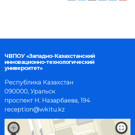
ЧВПОУ «Западно-Казахстанский
инновационно-технологический
университет»
Республика Казахстан
090000, Уральск
проспект Н. Назарбаева, 194
reception@wkitu.kz