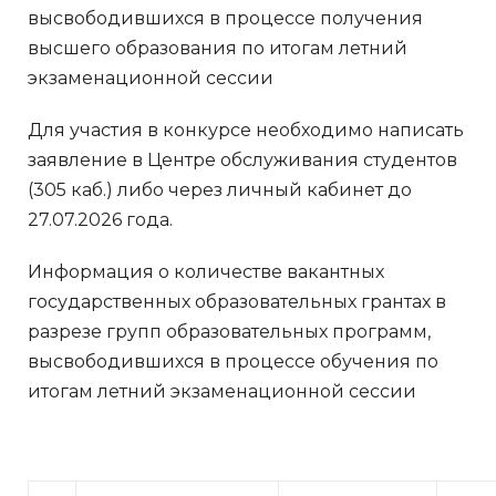
высвободившихся в процессе получения
высшего образования по итогам летний
экзаменационной сессии
Для участия в конкурсе необходимо написать
заявление в Центре обслуживания студентов
(305 каб.) либо через личный кабинет до
27.07.2026 года.
Информация о количестве вакантных
государственных образовательных грантах в
разрезе групп образовательных программ,
высвободившихся в процессе обучения по
итогам летний экзаменационной сессии