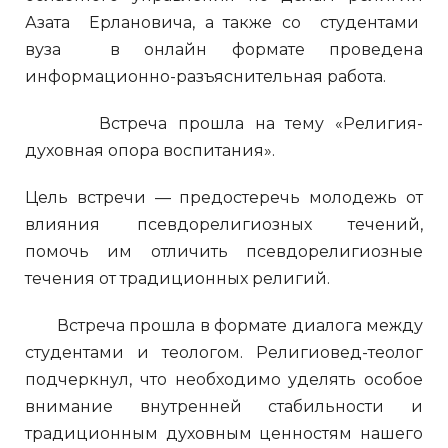
Азата Ерлановича, а также со студентами
вуза в онлайн формате проведена
информационно-разъяснительная работа.
Встреча прошла на тему «Религия-
духовная опора воспитания».
Цель встречи — предостеречь молодежь от
влияния псевдорелигиозных течений,
помочь им отличить псевдорелигиозные
течения от традиционных религий.
Встреча прошла в формате диалога между
студентами и теологом. Религиовед-теолог
подчеркнул, что необходимо уделять особое
внимание внутренней стабильности и
традиционным духовным ценностям нашего