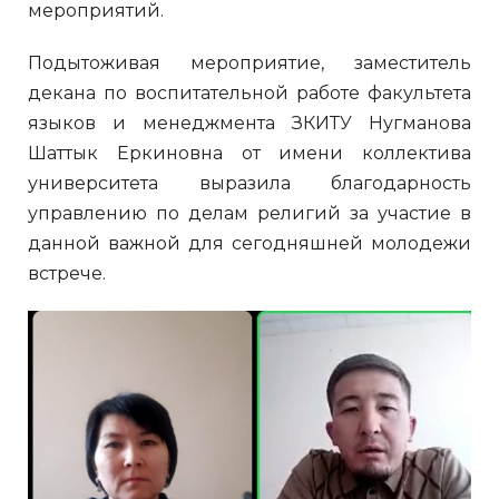
мероприятий.
Подытоживая мероприятие, заместитель
декана по воспитательной работе факультета
языков и менеджмента ЗКИТУ Нугманова
Шаттык Еркиновна от имени коллектива
университета выразила благодарность
управлению по делам религий за участие в
данной важной для сегодняшней молодежи
встрече.