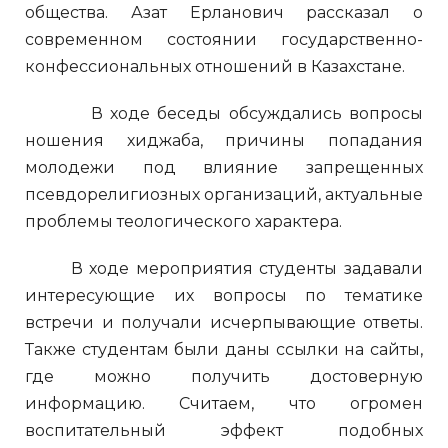
общества. Азат Ерланович рассказал о
современном состоянии государственно-
конфессиональных отношений в Казахстане.
В ходе беседы обсуждались вопросы
ношения хиджаба, причины попадания
молодежи под влияние запрещенных
псевдорелигиозных организаций, актуальные
проблемы теологического характера.
В ходе мероприятия студенты задавали
интересующие их вопросы по тематике
встречи и получали исчерпывающие ответы.
Также студентам были даны ссылки на сайты,
где можно получить достоверную
информацию. Считаем, что огромен
воспитательный эффект подобных