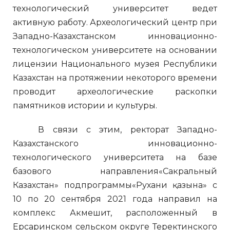
технологический университет ведет
активную работу. Археологический центр при
Западно-Казахстанском инновационно-
технологическом университете на основании
лицензии Национального музея Республики
Казахстан на протяжении некоторого времени
проводит археологические раскопки
памятников истории и культуры.
В связи с этим, ректорат Западно-
Казахстанского инновационно-
технологического университета на базе
базового направления«Сакральный
Казахстан» подпрограммы«Рухани қазына» с
10 по 20 сентября 2021 года направил на
комплекс Акмешит, расположенный в
Ерсаринском сельском округе Теректинского