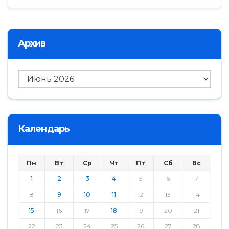
Архив
Архив
Календарь
Пн
Вт
Ср
Чт
Пт
Сб
Вс
1
2
3
4
5
6
7
8
9
10
11
12
13
14
15
16
17
18
19
20
21
22
23
24
25
26
27
28