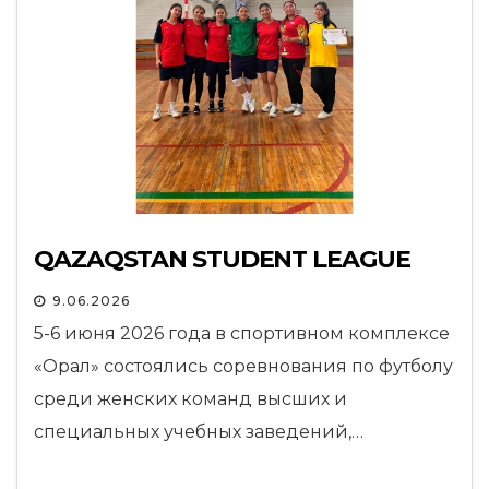
QAZAQSTAN STUDENT LEAGUE
9.06.2026
5-6 июня 2026 года в спортивном комплексе
«Орал» состоялись соревнования по футболу
среди женских команд высших и
специальных учебных заведений,…