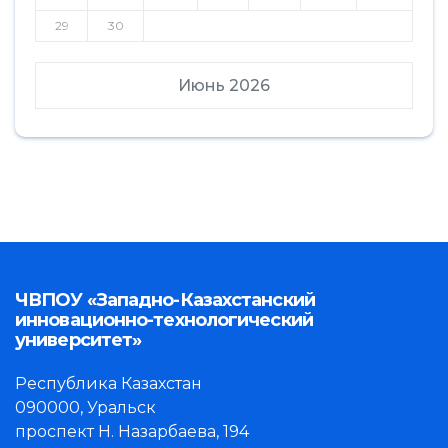
29
30
Июнь 2026
ЧВПОУ «Западно-Казахстанский
инновационно-технологический
университет»
Республика Казахстан
090000, Уральск
проспект Н. Назарбаева, 194