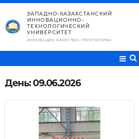
Перейти
к
ЗАПАДНО-КАЗАХСТАНСКИЙ
ИННОВАЦИОННО-
содержимому
ТЕХНОЛОГИЧЕСКИЙ
УНИВЕРСИТЕТ
ИННОВАЦИИ, КАЧЕСТВО, ПЕРСПЕКТИВА
День:
09.06.2026