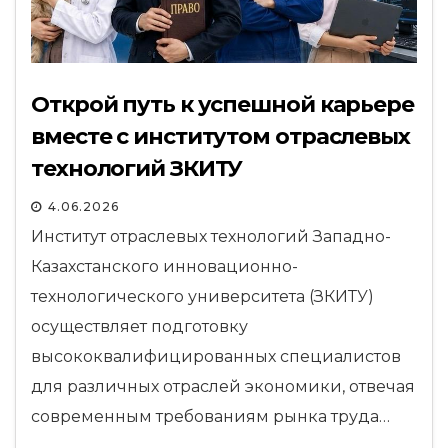
Открой путь к успешной карьере
вместе с институтом отраслевых
технологий ЗКИТУ
4.06.2026
Институт отраслевых технологий Западно-
Казахстанского инновационно-
технологического университета (ЗКИТУ)
осуществляет подготовку
высококвалифицированных специалистов
для различных отраслей экономики, отвечая
современным требованиям рынка труда…