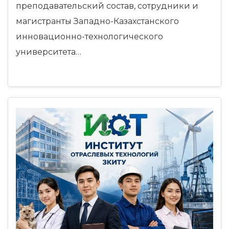
преподавательский состав, сотрудники и
магистранты Западно-Казахстанского
инновационно-технологического
университета…