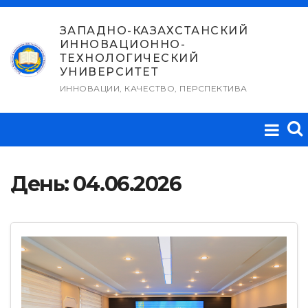
Перейти
к
ЗАПАДНО-КАЗАХСТАНСКИЙ
ИННОВАЦИОННО-
содержимому
ТЕХНОЛОГИЧЕСКИЙ
УНИВЕРСИТЕТ
ИННОВАЦИИ, КАЧЕСТВО, ПЕРСПЕКТИВА
День:
04.06.2026