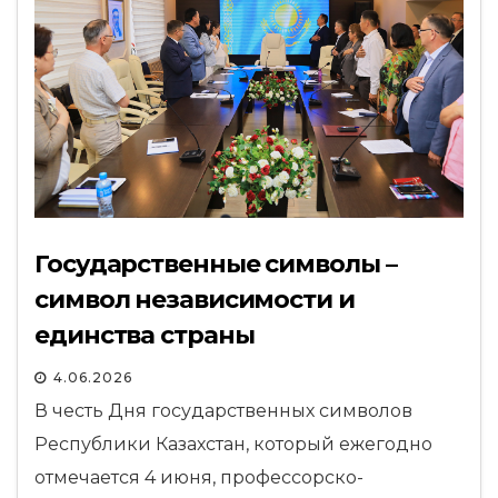
Государственные символы –
символ независимости и
единства страны
4.06.2026
В честь Дня государственных символов
Республики Казахстан, который ежегодно
отмечается 4 июня, профессорско-