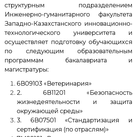
структурным подразделением
Инженерно-гуманитарного факультета
Западно-Казахстанского инновационно-
технологического университета и
осуществляет подготовку обучающихся
по следующим образовательным
программам бакалавриата и
магистратуры:
6В09103 «Ветеринария»
2. 6В11201 «Безопасность
жизнедеятельности и защита
окружающей среды»
3. 6В07501 «Стандартизация и
сертификация (по отраслям)»