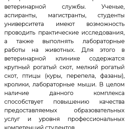
ветеринарной службы. Ученые,
аспиранты, магистранты, студенты
университета имеют возможность
проводить практические исследования,
а также выполнять лабораторные
работы на животных. Для этого в
ветеринарной клинике содержатся
крупный рогатый скот, мелкий рогатый
скот, птицы (куры, перепела, фазаны),
кролики, лабораторные мыши. В целом
наличие данного комплекса
способствует повышению качества
предоставляемых образовательных
услуг и уровня профессиональных
компетенций студентов.