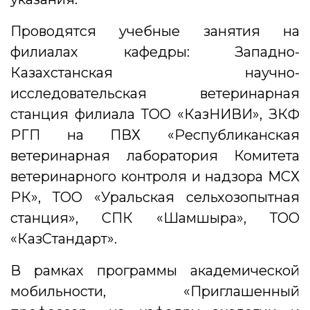
Проводятся учебные занятия на
филиалах кафедры: Западно-
Казахстанская научно-
исследовательская ветеринарная
станция филиала ТОО «КазНИВИ», ЗКФ
РГП на ПВХ «Республиканская
ветеринарная лаборатория Комитета
ветеринарного контроля и надзора МСХ
РК», ТОО «Уральская сельхозопытная
станция», СПК «Шамшырақ», ТОО
«КазСтандарт».
В рамках программы академической
мобильности, «Приглашенный