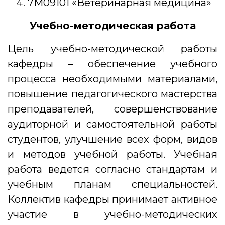
7М09101 «Ветеринарная медицина»
Учебно-методическая работа
Цель учебно-методической работы
кафедры – обеспечение учебного
процесса необходимыми материалами,
повышение педагогического мастерства
преподавателей, совершенствование
аудиторной и самостоятельной работы
студентов, улучшение всех форм, видов
и методов учебной работы. Учебная
работа ведется согласно стандартам и
учебным планам специальностей.
Коллектив кафедры принимает активное
участие в учебно-методических