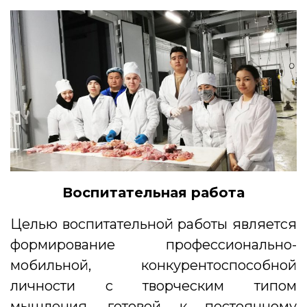
Воспитательная работа
Целью воспитательной работы является
формирование профессионально-
мобильной, конкурентоспособной
личности с творческим типом
мышления, готовой к постоянному