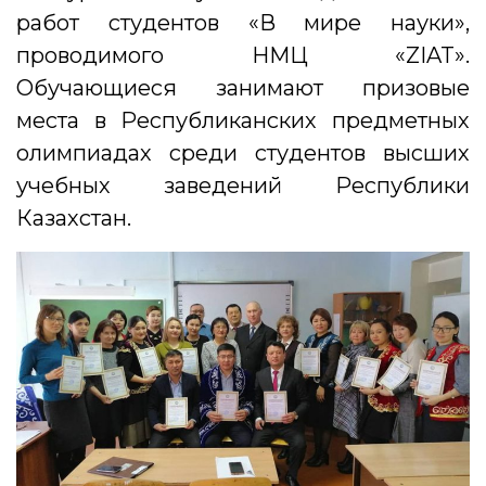
работ студентов «В мире науки»,
проводимого НМЦ «ZIAT».
Обучающиеся занимают призовые
места в Республиканских предметных
олимпиадах среди студентов высших
учебных заведений Республики
Казахстан.