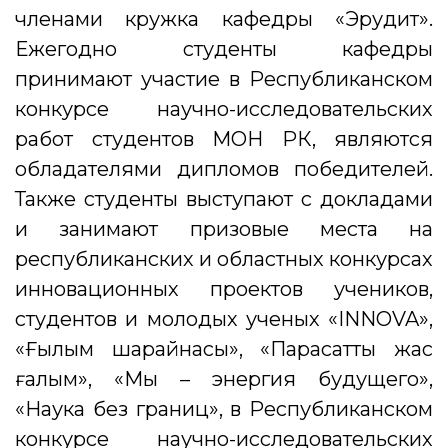
членами кружка кафедры «Эрудит».
Ежегодно студенты кафедры
принимают участие в Республиканском
конкурсе научно-исследовательских
работ студентов МОН РК, являются
обладателями дипломов победителей.
Также студенты выступают с докладами
и занимают призовые места на
республиканских и областных конкурсах
инновационных проектов учеников,
студентов и молодых ученых «INNOVA»,
«Ғылым шарайнасы», «Парасатты жас
ғалым», «Мы – энергия будущего»,
«Наука без границ», в Республиканском
конкурсе научно-исследовательских