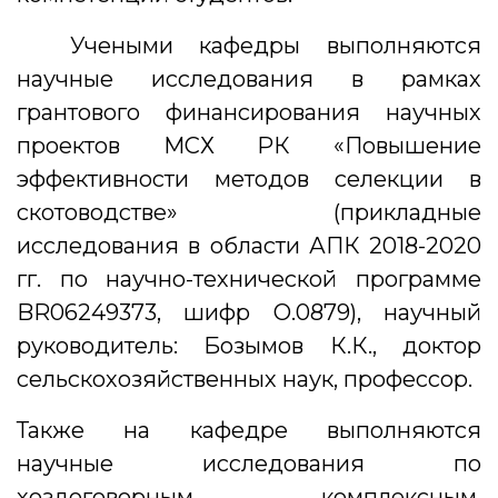
Учеными кафедры выполняются
научные исследования в рамках
грантового финансирования научных
проектов МСХ РК «Повышение
эффективности методов селекции в
скотоводстве» (прикладные
исследования в области АПК 2018-2020
гг. по научно-технической программе
BR06249373, шифр О.0879), научный
руководитель: Бозымов К.К., доктор
сельскохозяйственных наук, профессор.
Также на кафедре выполняются
научные исследования по
хоздоговорным, комплексным,