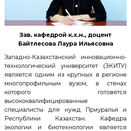
Зав. кафедрой к.х.н., доцент
Байтлесова Лаура Ильясовна
Западно-Казахстанский инновационно-
технологический университет (ЗКИТУ)
является одним из крупных в регионе
многопрофильным вузом, в стенах
которого готовятся
высококвалифицированные
специалисты для нужд Приуралья и
Республики Казахстан. Кафедра
экологии и биотехнологии является