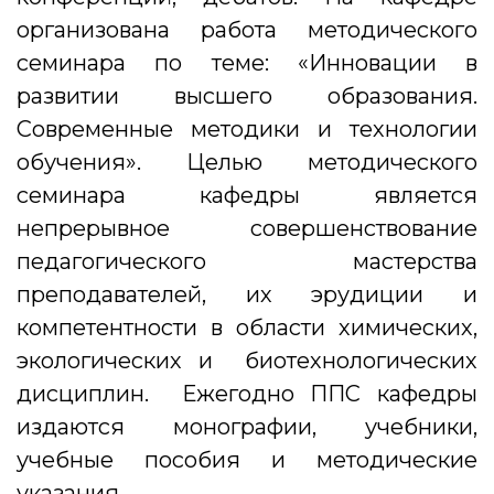
организована работа методического
семинара по теме: «Инновации в
развитии высшего образования.
Современные методики и технологии
обучения». Целью методического
семинара кафедры является
непрерывное совершенствование
педагогического мастерства
преподавателей, их эрудиции и
компетентности в области химических,
экологических и биотехнологических
дисциплин. Ежегодно ППС кафедры
издаются монографии, учебники,
учебные пособия и методические
указания.