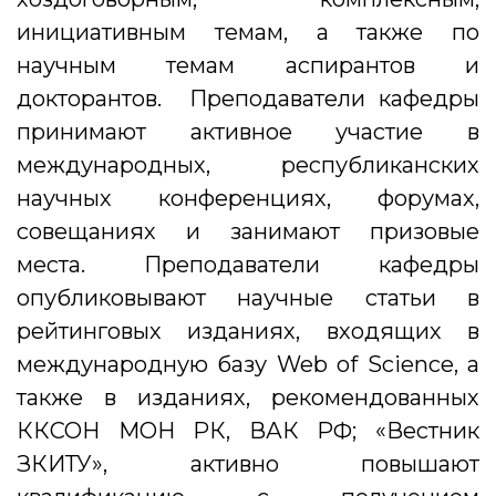
инициативным темам, а также по
научным темам аспирантов и
докторантов. Преподаватели кафедры
принимают активное участие в
международных, республиканских
научных конференциях, форумах,
совещаниях и занимают призовые
места. Преподаватели кафедры
опубликовывают научные статьи в
рейтинговых изданиях, входящих в
международную базу Web of Science, а
также в изданиях, рекомендованных
ККСОН МОН РК, ВАК РФ; «Вестник
ЗКИТУ», активно повышают