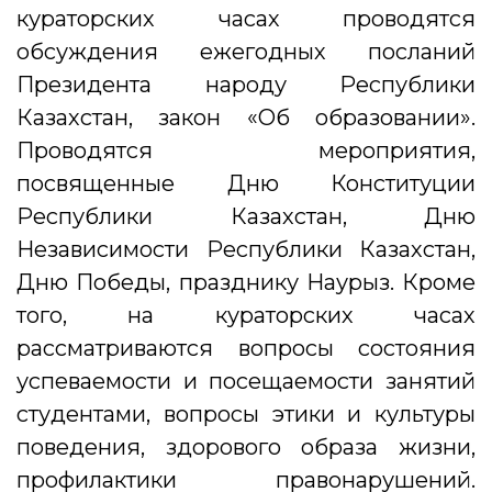
кураторских часах проводятся
обсуждения ежегодных посланий
Президента народу Республики
Казахстан, закон «Об образовании».
Проводятся мероприятия,
посвященные Дню Конституции
Республики Казахстан, Дню
Независимости Республики Казахстан,
Дню Победы, празднику Наурыз. Кроме
того, на кураторских часах
рассматриваются вопросы состояния
успеваемости и посещаемости занятий
студентами, вопросы этики и культуры
поведения, здорового образа жизни,
профилактики правонарушений.