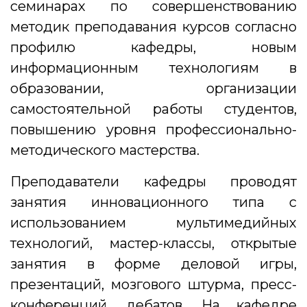
семинарах по совершенствованию
методик преподавания курсов согласно
профилю кафедры, новым
информационным технологиям в
образовании, организации
самостоятельной работы студентов,
повышению уровня профессионально-
методического мастерства.
Преподаватели кафедры проводят
занятия инновационного типа с
использованием мультимедийных
технологий, мастер-классы, открытые
занятия в форме деловой игры,
презентаций, мозгового штурма, пресс-
конференций, дебатов. На кафедре