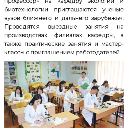
профессор» на кафедру экологии и
биотехнологии приглашаются ученые
вузов ближнего и дальнего зарубежья.
Проводятся выездные занятия на
производствах, филиалах кафедры, а
также практические занятия и мастер-
классы с приглашением работодателей.