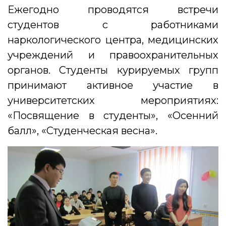
Ежегодно проводятся встречи
студентов с работниками
наркологического центра, медицинских
учреждений и правоохранительных
органов. Студенты курируемых групп
принимают активное участие в
университетских мероприятиях:
«Посвящение в студенты», «Осенний
балл», «Студенческая весна».