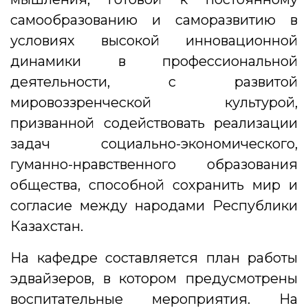
самообразованию и саморазвитию в
условиях высокой инновационной
динамики в профессиональной
деятельности, с развитой
мировоззренческой культурой,
призванной содействовать реализации
задач социально-экономического,
гуманно-нравственного образования
общества, способной сохранить мир и
согласие между народами Республики
Казахстан.
На кафедре составляется план работы
эдвайзеров, в котором предусмотрены
воспитательные мероприятия. На