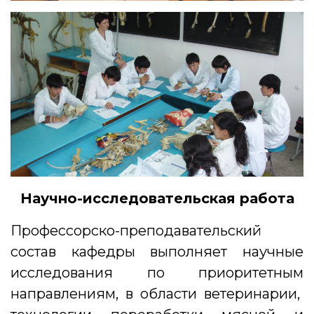
Научно-исследовательская работа
Профессорско-преподавательский
состав кафедры выполняет научные
исследования по приоритетным
направлениям, в области ветеринарии,