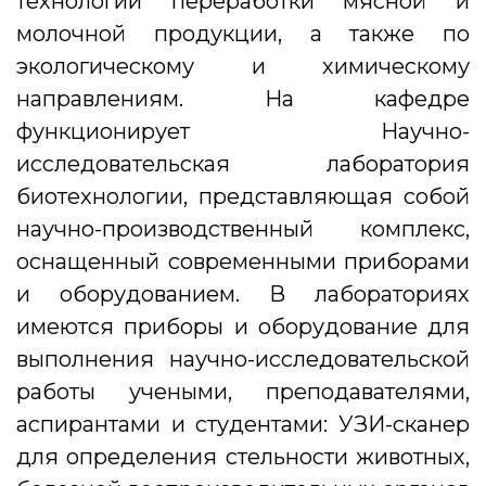
технологии переработки мясной и
молочной продукции, а также по
экологическому и химическому
направлениям. На кафедре
функционирует Научно-
исследовательская лаборатория
биотехнологии, представляющая собой
научно-производственный комплекс,
оснащенный современными приборами
и оборудованием. В лабораториях
имеются приборы и оборудование для
выполнения научно-исследовательской
работы учеными, преподавателями,
аспирантами и студентами: УЗИ-сканер
для определения стельности животных,