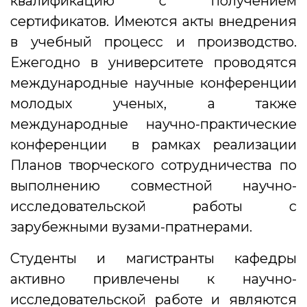
квалификацию с получением
сертификатов. Имеются акты внедрения
в учебный процесс и производство.
Ежегодно в университете проводятся
международные научные конференции
молодых ученых, а также
международные научно-практические
конференции в рамках реализации
Планов творческого сотрудничества по
выполнению совместной научно-
исследовательской работы с
зарубежными вузами-пратнерами.
Студенты и магистранты кафедры
активно привлечены к научно-
исследовательской работе и являются