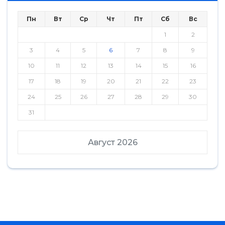
Пн
Вт
Ср
Чт
Пт
Сб
Вс
1
2
3
4
5
6
7
8
9
10
11
12
13
14
15
16
17
18
19
20
21
22
23
24
25
26
27
28
29
30
31
Август 2026