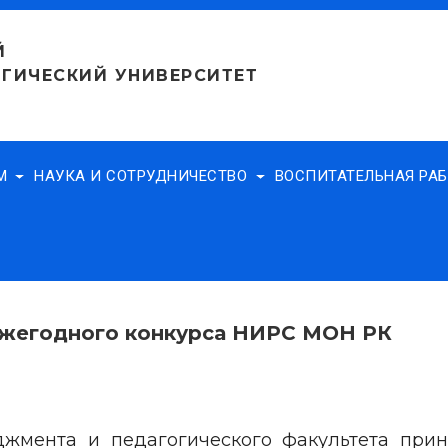
Й
ГИЧЕСКИЙ УНИВЕРСИТЕТ
АМ
НАУКА И СОТРУДНИЧЕСТВО
ВОСПИТАТЕЛЬНАЯ РА
ежегодного конкурса НИРС МОН РК
жмента и педагогического факультета прин