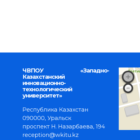
ЧВПОУ «Западно-
Казахстанский
инновационно-
технологический
университет»
Республика Казахстан
090000, Уральск
проспект Н. Назарбаева, 194
reception@wkitu.kz