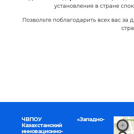
установления в стране спок
Позвольте поблагодарить всех вас за
стра
ЧВПОУ «Западно-
Казахстанский
инновационно-