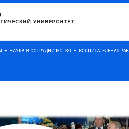
Й
ГИЧЕСКИЙ УНИВЕРСИТЕТ
АМ
НАУКА И СОТРУДНИЧЕСТВО
ВОСПИТАТЕЛЬНАЯ РА