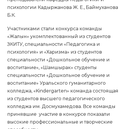
психологии Кадыржанова Ж. Е., Баймуханова
Б.К.
Участниками стали конкурса команды
«Жалын» укомплектованный из студентов
ЗКИТУ, специальности «Педагогика и
психология» и «Харизма» из студентов
специальности «Дошкольное обучение и
воспитание», «Шамшырак» студенты
специальности «Дошкольное обучение и
воспитание» Уральского гуманитарного
колледжа, «Kindergarten» команда состоящая
из студентов высшего педагогического
колледжа им. Досмухамедова. Все команды
принявшие участие в конкурсе показали
высокие профессиональные и творческие