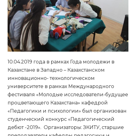
10.04.2019 года в рамках Года молодежи в
Казахстане в Западно – Казахстанском
инновационно- технологическом
университете в рамках Международного
фестиваля «Молодые исследователи-будущее
процветающего Казахстана» кафедрой
«Педагогики и психологии» был организован
студенческий конкурс «Педагогический
дебют -2019». Организаторы: ЗКИТУ, старшие
преподаватели кафедры педагогики и