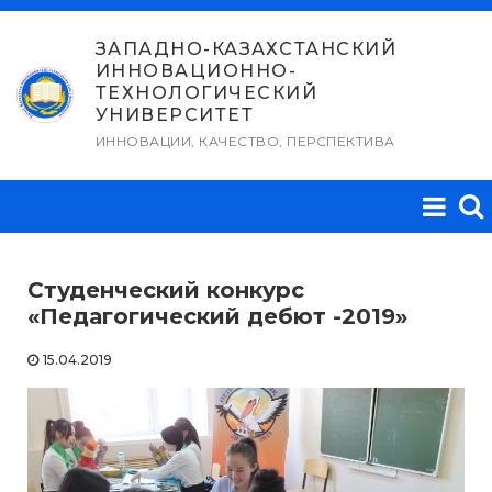
Перейти
к
ЗАПАДНО-КАЗАХСТАНСКИЙ
ИННОВАЦИОННО-
содержимому
ТЕХНОЛОГИЧЕСКИЙ
УНИВЕРСИТЕТ
ИННОВАЦИИ, КАЧЕСТВО, ПЕРСПЕКТИВА
Студенческий конкурс
«Педагогический дебют -2019»
15.04.2019