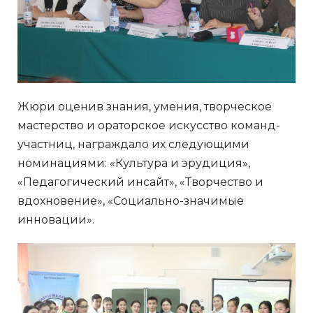
Жюри оценив знания, умения, творческое
мастерство и ораторское искусство команд-
участниц, награждало их следующими
номинациями: «Культура и эрудиция»,
«Педагогический инсайт», «Творчество и
вдохновение», «Социально-значимые
инновации».