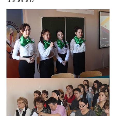
способности.