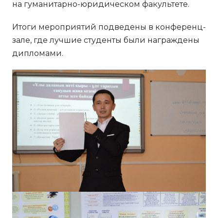
на гуманитарно-юридическом факультете.
Итоги мероприятий подведены в конференц-
зале, где лучшие студенты были награждены
дипломами.