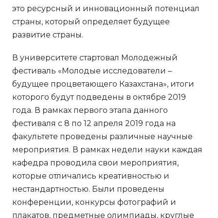
это ресурсный и инновационный потенциал
страны, который определяет будущее
развитие страны.
В университете стартовал Молодежный
фестиваль «Молодые исследователи –
будущее процветающего Казахстана», итоги
которого будут подведены в октябре 2019
года. В рамках первого этапа данного
фестиваля с 8 по 12 апреля 2019 года на
факультете проведены различные научные
мероприятия. В рамках недели науки каждая
кафедра проводила свои мероприятия,
которые отличались креативностью и
нестандартностью. Были проведены
конференции, конкурсы фотографий и
плакатов, предметные олимпиады, круглые