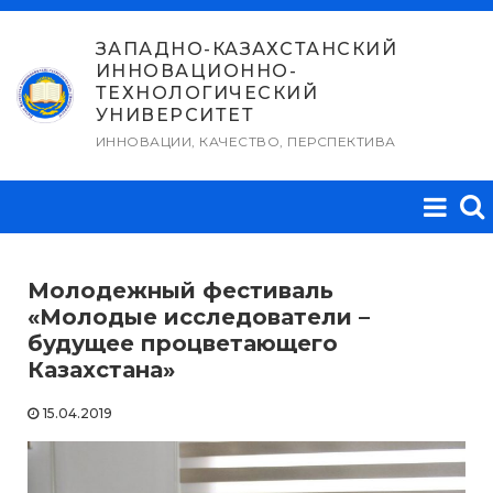
Перейти
к
ЗАПАДНО-КАЗАХСТАНСКИЙ
ИННОВАЦИОННО-
содержимому
ТЕХНОЛОГИЧЕСКИЙ
УНИВЕРСИТЕТ
ИННОВАЦИИ, КАЧЕСТВО, ПЕРСПЕКТИВА
Молодежный фестиваль
«Молодые исследователи –
будущее процветающего
Казахстана»
15.04.2019