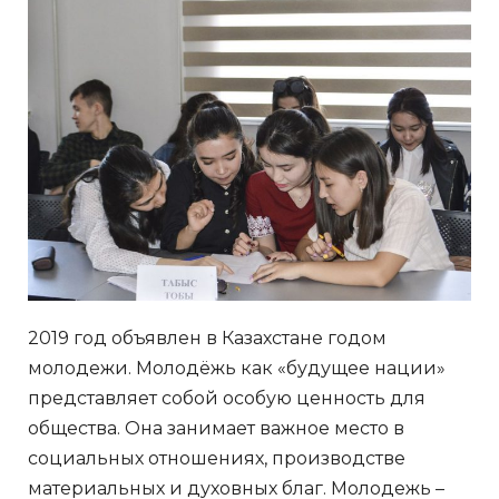
2019 год объявлен в Казахстане годом
молодежи. Молодёжь как «будущее нации»
представляет собой особую ценность для
общества. Она занимает важное место в
социальных отношениях, производстве
материальных и духовных благ. Молодежь –