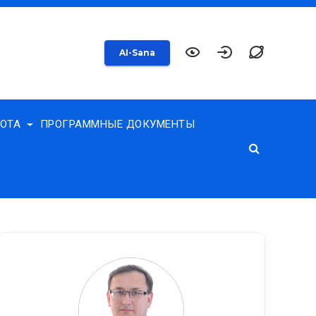
AI-Sana
БОТА
ПРОГРАММНЫЕ ДОКУМЕНТЫ