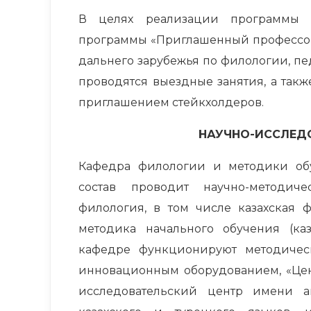
В целях реализации программы 
программы «Приглашенный профессор
дальнего зарубежья по филологии, пе
проводятся выездные занятия, а такж
приглашением стейкхолдеров.
НАУЧНО-ИССЛЕД
Кафедра филологии и методики обу
состав проводит научно-методич
филология, в том числе казахская ф
методика начального обучения (каз
кафедре функционируют методичес
инновационным оборудованием, «Цент
исследовательский центр имени а