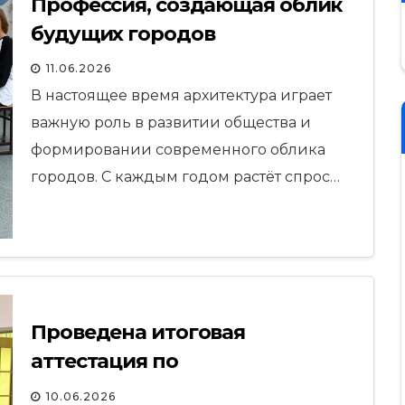
Профессия, создающая облик
будущих городов
11.06.2026
В настоящее время архитектура играет
важную роль в развитии общества и
формировании современного облика
городов. С каждым годом растёт спрос…
Проведена итоговая
аттестация по
образовательной программе
10.06.2026