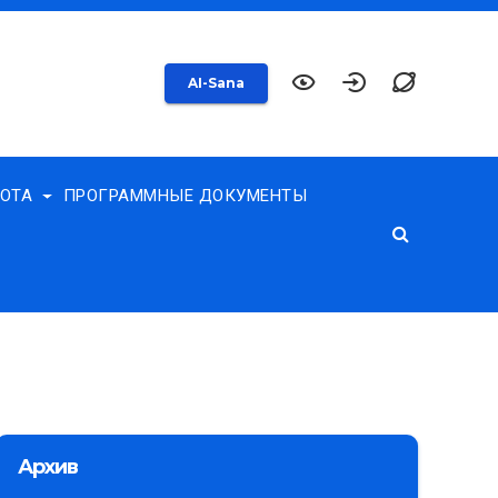
AI-Sana
БОТА
ПРОГРАММНЫЕ ДОКУМЕНТЫ
Архив