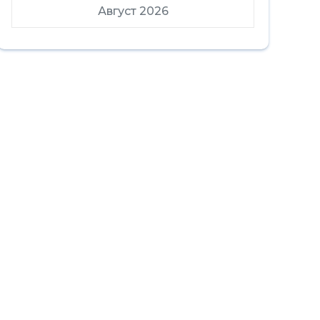
Август 2026