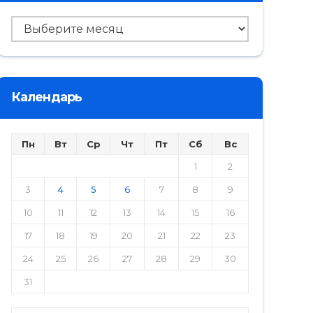
Архив
Календарь
Пн
Вт
Ср
Чт
Пт
Сб
Вс
1
2
3
4
5
6
7
8
9
10
11
12
13
14
15
16
17
18
19
20
21
22
23
24
25
26
27
28
29
30
31