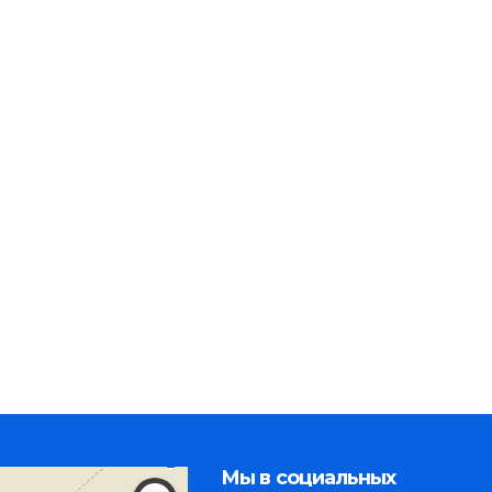
Мы в социальных