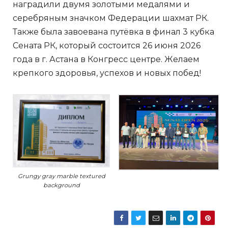
наградили двумя золотыми медалями и
серебряным значком Федерации шахмат РК.
Также была завоевана путёвка в финал 3 кубка
Сената РК, который состоится 26 июня 2026
года в г. Астана в Конгресс центре. Желаем
крепкого здоровья, успехов и новых побед!
Grungy gray marble textured
background