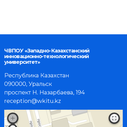
ЧВПОУ «Западно-Казахстанский
инновационно-технологический
университет»
Республика Казахстан
090000, Уральск
проспект Н. Назарбаева, 194
reception@wkitu.kz