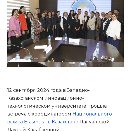
12 сентября 2024 года в Западно-
Казахстанском инновационно-
технологическом университете прошла
встреча с координатором
Национального
офиса Erasmus+ в Казахстане
Палуановой
Лаурой Калабаевной.