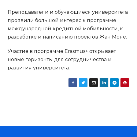
Преподаватели и обучающиеся университета
проявили большой интерес к программе
международной кредитной мобильности, к
разработке и написанию проектов Жан Моне.
Участие в программе Erasmus+ открывает
новые горизонты для сотрудничества и
развития университета.