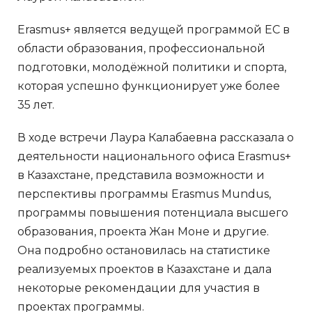
Erasmus+ является ведущей программой ЕС в
области образования, профессиональной
подготовки, молодёжной политики и спорта,
которая успешно функционирует уже более
35 лет.
В ходе встречи Лаура Калабаевна рассказала о
деятельности национального офиса Erasmus+
в Казахстане, представила возможности и
перспективы программы Erasmus Mundus,
программы повышения потенциала высшего
образования, проекта Жан Моне и другие.
Она подробно остановилась на статистике
реализуемых проектов в Казахстане и дала
некоторые рекомендации для участия в
проектах программы.