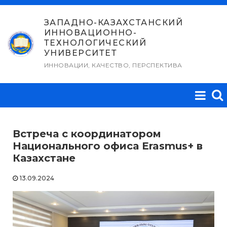
Перейти
к
ЗАПАДНО-КАЗАХСТАНСКИЙ
ИННОВАЦИОННО-
содержимому
ТЕХНОЛОГИЧЕСКИЙ
УНИВЕРСИТЕТ
ИННОВАЦИИ, КАЧЕСТВО, ПЕРСПЕКТИВА
Встреча с координатором
Национального офиса Erasmus+ в
Казахстане
13.09.2024