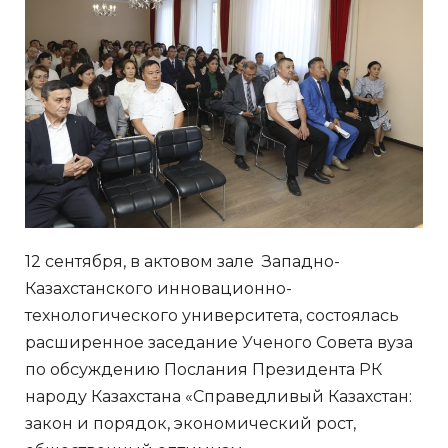
12 сентября, в актовом зале Западно-
Казахстанского инновационно-
технологического университета, состоялась
расширенное заседание Ученого Совета вуза
по обсуждению Послания Президента РК
народу Казахстана «Справедливый Казахстан:
закон и порядок, экономический рост,