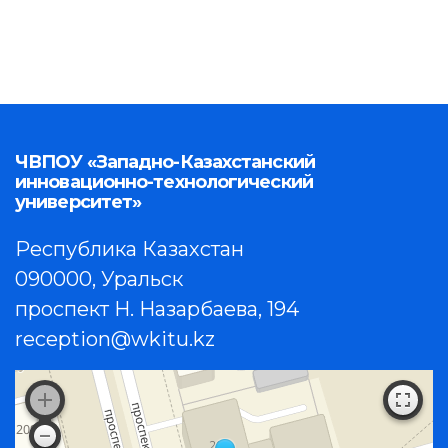
ЧВПОУ «Западно-Казахстанский
инновационно-технологический
университет»
Республика Казахстан
090000, Уральск
проспект Н. Назарбаева, 194
reception@wkitu.kz