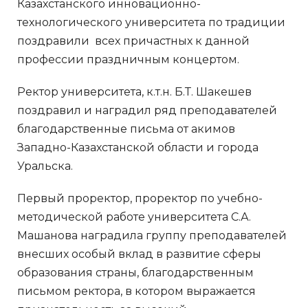
Казахстанского инновационно-
технологического университета по традиции
поздравили всех причастных к данной
профессии праздничным концертом.
Ректор университета, к.т.н. Б.Т. Шакешев
поздравил и наградил ряд преподавателей
благодарственные письма от акимов
Западно-Казахстанской области и города
Уральска.
Первый проректор, проректор по учебно-
методической работе университета С.А.
Машанова наградила группу преподавателей
внесших особый вклад в развитие сферы
образования страны, благодарственным
письмом ректора, в котором выражается