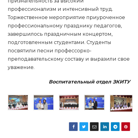
признательность за высокий
профессионализм и интенсивный труд.
Торжественное мероприятие приуроченное
профессиональному празднику педагогов,
завершилось праздничным концертом,
подготовленным студентами. Студенты
посвятили песни профессорко-
преподавательскому составу и выразили свое
уважение.
Воспитательный отдел ЗКИТУ