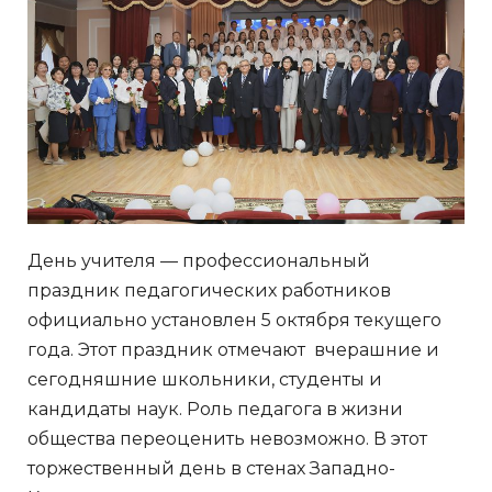
День учителя — профессиональный
праздник педагогических работников
официально установлен 5 октября текущего
года. Этот праздник отмечают вчерашние и
сегодняшние школьники, студенты и
кандидаты наук. Роль педагога в жизни
общества переоценить невозможно. В этот
торжественный день в стенах Западно-