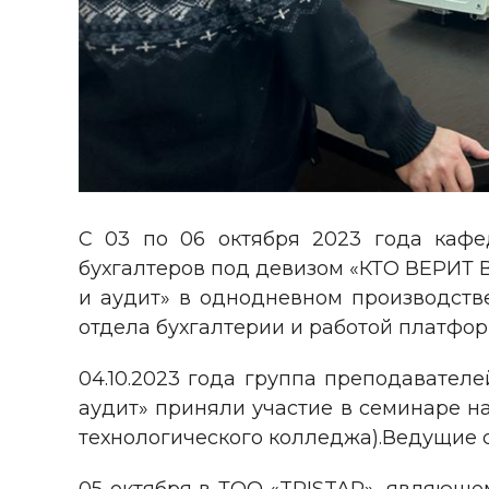
С 03 по 06 октября 2023 года каф
бухгалтеров под девизом «КТО ВЕРИТ 
и аудит» в однодневном производств
отдела бухгалтерии и работой платфор
04.10.2023 года группа преподавател
аудит» приняли участие в семинаре на
технологического колледжа).Ведущие 