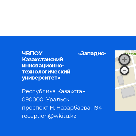
ЧВПОУ «Западно-
Казахстанский
инновационно-
технологический
университет»
Республика Казахстан
090000, Уральск
проспект Н. Назарбаева, 194
reception@wkitu.kz