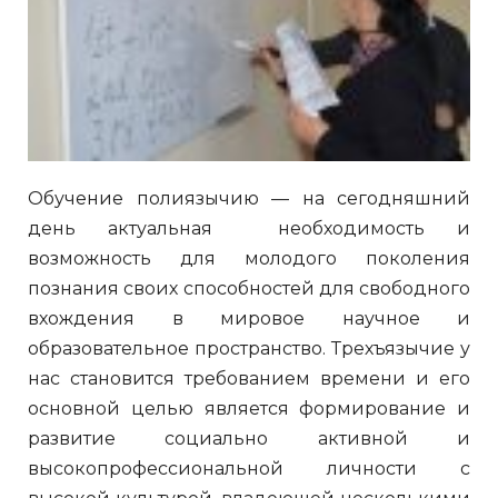
Обучение полиязычию — на сегодняшний
день актуальная необходимость и
возможность для молодого поколения
познания своих способностей для свободного
вхождения в мировое научное и
образовательное пространство. Трехъязычие у
нас становится требованием времени и его
основной целью является формирование и
развитие социально активной и
высокопрофессиональной личности с