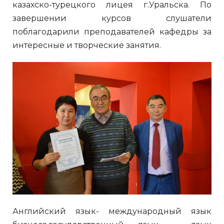
казахско-турецкого лицея г.Уральска. По
завершении курсов слушатели
поблагодарили преподавателей кафедры за
интересные и творческие занятия.
Английский язык- международный язык