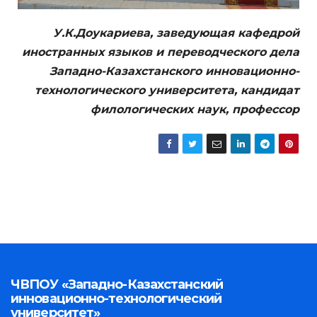
У.К.Доукариева, заведующая кафедрой
иностранных языков и переводческого дела
Западно-Казахстанского инновационно-
технологического университета, кандидат
филологических наук, профессор
ЧВПОУ «Западно-Казахстанский
инновационно-технологический
университет»