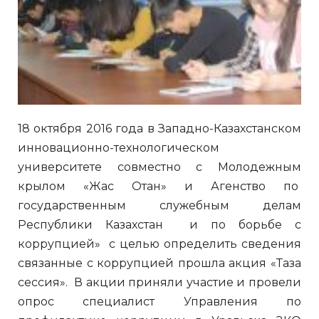
18 октября 2016 года в Западно-Казахстанском
инновационно-технологическом
университете совместно с Молодежным
крылом «Жас Отан» и Агенство по
государственным служебным делам
Республики Казахстан и по борьбе с
коррупцией» с целью определить сведения
связанные с коррупцией прошла акция «Таза
сессия». В акции приняли участие и провели
опрос специалист Управления по