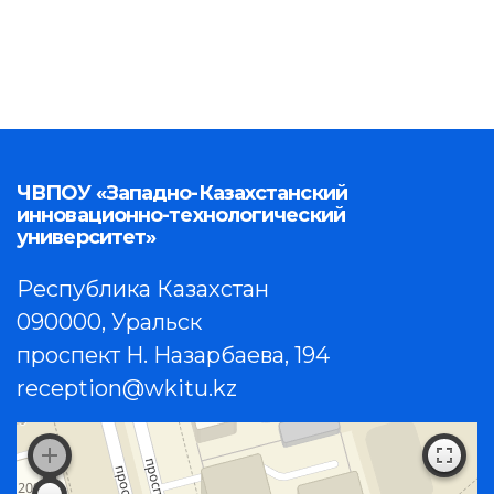
ЧВПОУ «Западно-Казахстанский
инновационно-технологический
университет»
Республика Казахстан
090000, Уральск
проспект Н. Назарбаева, 194
reception@wkitu.kz