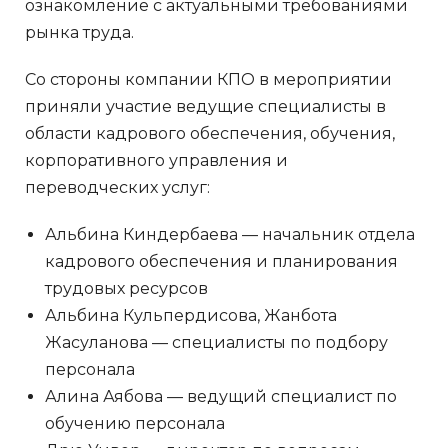
ознакомление с актуальными требованиями
рынка труда.
Со стороны компании КПО в мероприятии
приняли участие ведущие специалисты в
области кадрового обеспечения, обучения,
корпоративного управления и
переводческих услуг:
Альбина Киндербаева — начальник отдела
кадрового обеспечения и планирования
трудовых ресурсов
Альбина Кульпердисова, Жанбота
Жасуланова — специалисты по подбору
персонала
Алина Аябова — ведущий специалист по
обучению персонала