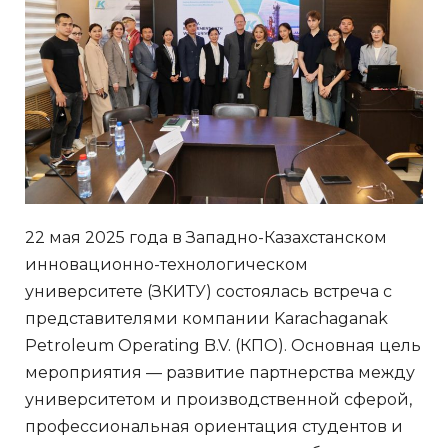
22 мая 2025 года в Западно-Казахстанском
инновационно-технологическом
университете (ЗКИТУ) состоялась встреча с
представителями компании Karachaganak
Petroleum Operating B.V. (КПО). Основная цель
мероприятия — развитие партнерства между
университетом и производственной сферой,
профессиональная ориентация студентов и