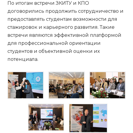
По итогам встречи ЗКИТУ и КПО
договорились продолжить сотрудничество и
предоставлять студентам возможности для
стажировок и карьерного развития. Такие
встречи являются эффективной платформой
для профессиональной ориентации
студентов и объективной оценки их
потенциала.