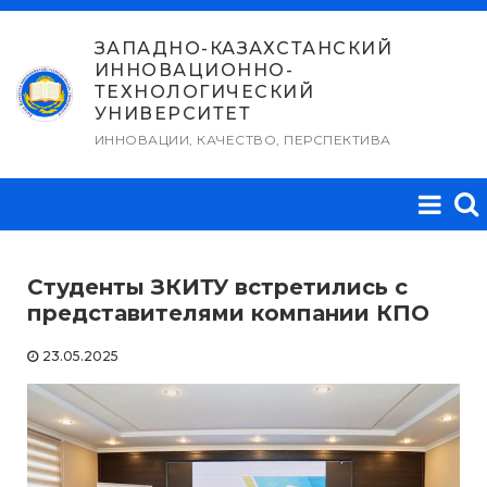
Перейти
к
ЗАПАДНО-КАЗАХСТАНСКИЙ
ИННОВАЦИОННО-
содержимому
ТЕХНОЛОГИЧЕСКИЙ
УНИВЕРСИТЕТ
ИННОВАЦИИ, КАЧЕСТВО, ПЕРСПЕКТИВА
Студенты ЗКИТУ встретились с
представителями компании КПО
23.05.2025