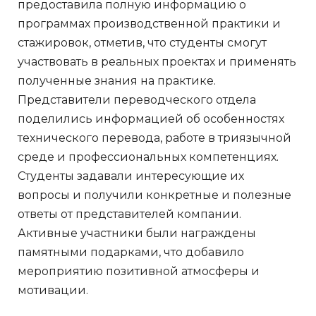
предоставила полную информацию о
программах производственной практики и
стажировок, отметив, что студенты смогут
участвовать в реальных проектах и применять
полученные знания на практике.
Представители переводческого отдела
поделились информацией об особенностях
технического перевода, работе в триязычной
среде и профессиональных компетенциях.
Студенты задавали интересующие их
вопросы и получили конкретные и полезные
ответы от представителей компании.
Активные участники были награждены
памятными подарками, что добавило
мероприятию позитивной атмосферы и
мотивации.