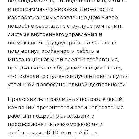
переводчикам, производственной практике
и программах стажировок. Директор по
корпоративному управлению Дрю Уивер
подробно рассказал о структуре компании,
системе внутреннего управления и
возможностях трудоустройства. Он также
подчеркнул особенности работы в
многонациональной среде и требования,
предъявляемые к будущим специалистам,
что позволило студентам лучше понять путь к
успешной профессиональной деятельности.
Представители различных подразделений
компании презентовали свои направления
работы и подробно рассказали о
профессиональных возможностях и
требованиях в КПО. Алина Аябова