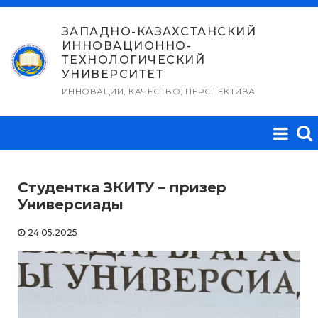
Перейти
к
ЗАПАДНО-КАЗАХСТАНСКИЙ
ИННОВАЦИОННО-
содержимому
ТЕХНОЛОГИЧЕСКИЙ
УНИВЕРСИТЕТ
ИННОВАЦИИ, КАЧЕСТВО, ПЕРСПЕКТИВА
Студентка ЗКИТУ – призер
Универсиады
24.05.2025