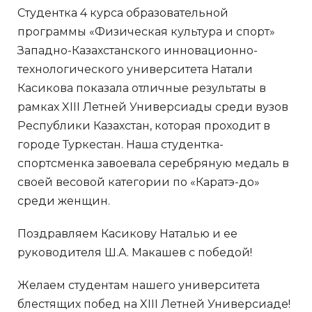
Студентка 4 курса образовательной
программы «Физическая культура и спорт»
Западно-Казахстанского инновационно-
технологического университета Натали
Касикова показала отличные результаты в
рамках XIII Летней Универсиады среди вузов
Республики Казахстан, которая проходит в
городе Туркестан. Наша студентка-
спортсменка завоевала серебряную медаль в
своей весовой категории по «Каратэ-до»
среди женщин.
Поздравляем Касикову Наталью и ее
руководителя Ш.А. Макашев с победой!
Желаем студентам нашего университета
блестящих побед на XIII Летней Универсиаде!