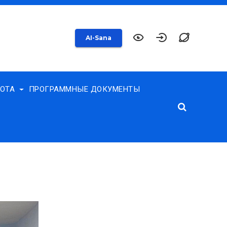
AI-Sana
БОТА
ПРОГРАММНЫЕ ДОКУМЕНТЫ