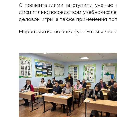
С презентациями выступили ученые
дисциплин: посредством учебно-исслед
деловой игры, а также применения поп
Мероприятия по обмену опытом являю