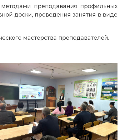
 методами преподавания профильных
вной доски, проведения занятия в виде
еского мастерства преподавателей.