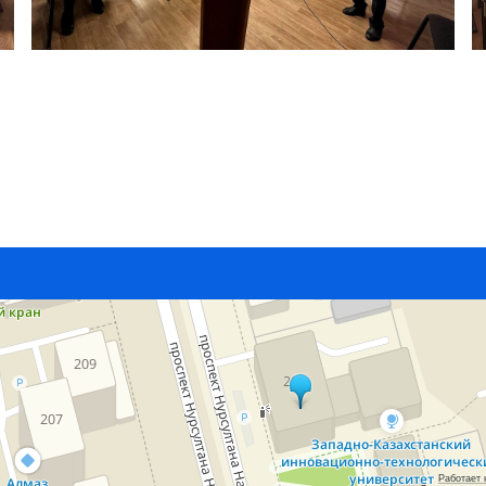
Работает 