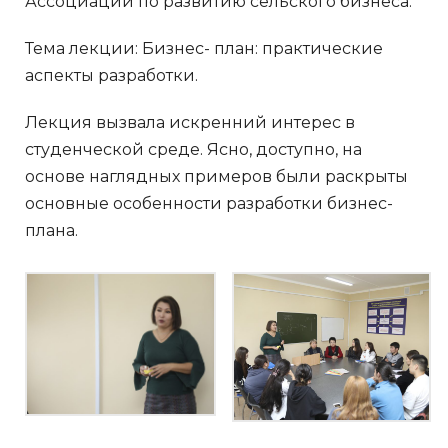
Ассоциации по развитию сельского бизнеса.
Тема лекции: Бизнес- план: практические
аспекты разработки.
Лекция вызвала искренний интерес в
студенческой среде. Ясно, доступно, на
основе наглядных примеров были раскрыты
основные особенности разработки бизнес-
плана.