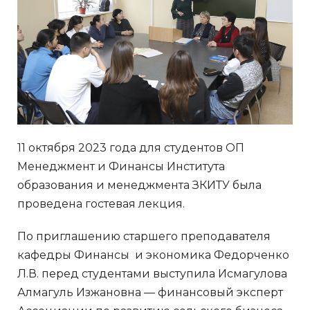
11 октября 2023 года для студентов ОП
Менеджмент и Финансы Института
образования и менеджмента ЗКИТУ была
проведена гостевая лекция.
По приглашению старшего преподавателя
кафедры Финансы и экономика Федорченко
Л.В. перед студентами выступила Исмагулова
Алмагуль Изжановна — финансовый эксперт