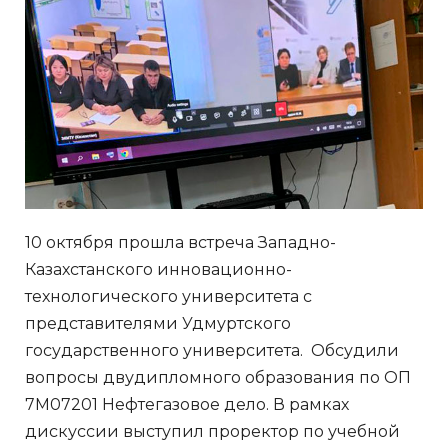
10 октября прошла встреча Западно-
Казахстанского инновационно-
технологического университета с
представителями Удмуртского
государственного университета. Обсудили
вопросы двудипломного образования по ОП
7М07201 Нефтегазовое дело. В рамках
дискуссии выступил проректор по учебной