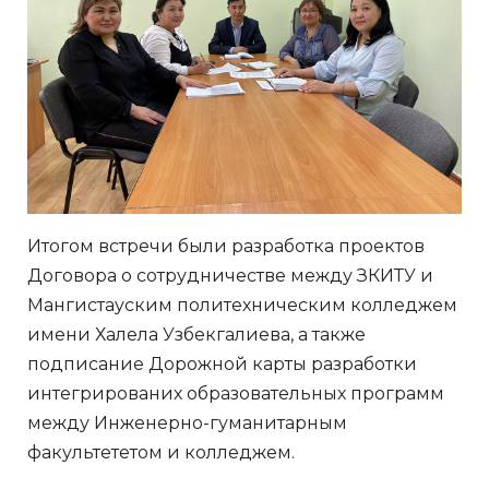
Итогом встречи были разработка проектов
Договора о сотрудничестве между ЗКИТУ и
Мангистауским политехническим колледжем
имени Халела Узбекгалиева, а также
подписание Дорожной карты разработки
интегрированих образовательных программ
между Инженерно-гуманитарным
факультететом и колледжем.