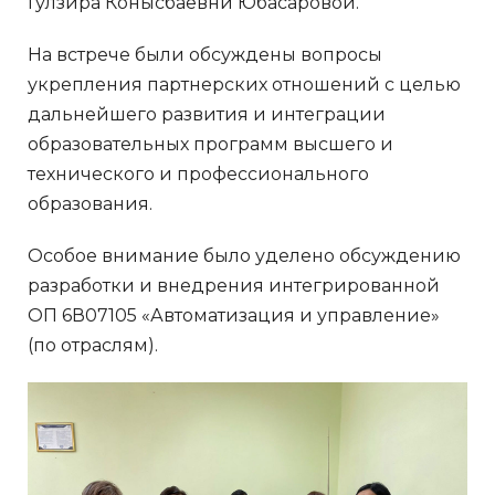
Гулзира Конысбаевнй Юбасаровой.
На встрече были обсуждены вопросы
укрепления партнерских отношений с целью
дальнейшего развития и интеграции
образовательных программ высшего и
технического и профессионального
образования.
Особое внимание было уделено обсуждению
разработки и внедрения интегрированной
ОП 6В07105 «Автоматизация и управление»
(по отраслям).