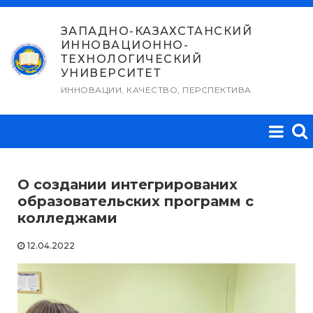
Перейти
к
ЗАПАДНО-КАЗАХСТАНСКИЙ
ИННОВАЦИОННО-
содержимому
ТЕХНОЛОГИЧЕСКИЙ
УНИВЕРСИТЕТ
ИННОВАЦИИ, КАЧЕСТВО, ПЕРСПЕКТИВА
О создании интегрированих
образовательских программ с
колледжами
12.04.2022