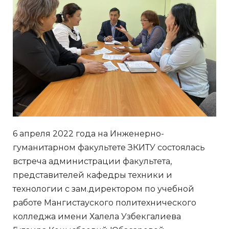
6 апреля 2022 года на Инженерно-
гуманитарном факультете ЗКИТУ состоялась
встреча администрации факультета,
представителей кафедры техники и
технологии с зам.директором по учебной
работе Мангистауского политехнического
колледжа имени Халела Узбекгалиева