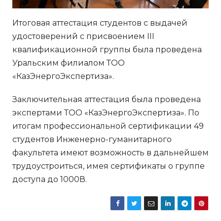
Итоговая аттестация студентов с выдачей
удостоверений с присвоением III
квалификационной группы была проведена
Уральским филиалом ТОО
«КазЭнергоЭкспертиза».
Заключительная аттестация была проведена
экспертами ТОО «КазЭнергоЭкспертиза». По
итогам профессиональной сертификации 49
студентов Инженерно-гуманитарного
факультета имеют возможность в дальнейшем
трудоустроиться, имея сертификаты о группе
доступа до 1000В.