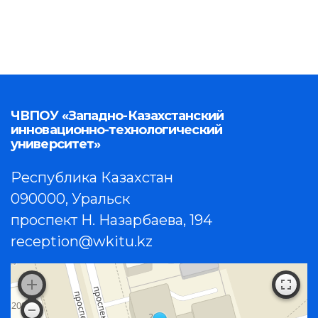
ЧВПОУ «Западно-Казахстанский
инновационно-технологический
университет»
Республика Казахстан
090000, Уральск
проспект Н. Назарбаева, 194
reception@wkitu.kz