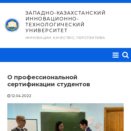
Перейти
к
ЗАПАДНО-КАЗАХСТАНСКИЙ
ИННОВАЦИОННО-
содержимому
ТЕХНОЛОГИЧЕСКИЙ
УНИВЕРСИТЕТ
ИННОВАЦИИ, КАЧЕСТВО, ПЕРСПЕКТИВА
О профессиональной
сертификации студентов
12.04.2022