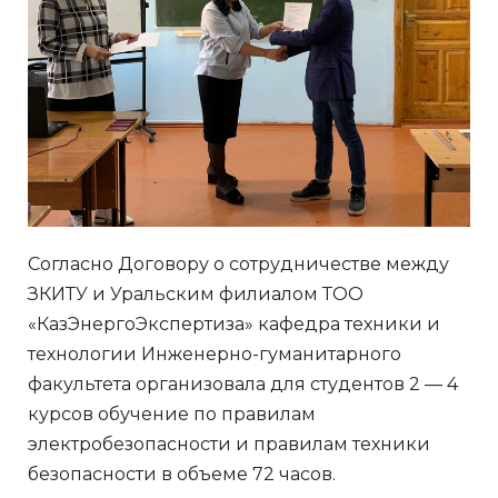
Согласно Договору о сотрудничестве между
ЗКИТУ и Уральским филиалом ТОО
«КазЭнергоЭкспертиза» кафедра техники и
технологии Инженерно-гуманитарного
факультета организовала для студентов 2 — 4
курсов обучение по правилам
электробезопасности и правилам техники
безопасности в объеме 72 часов.