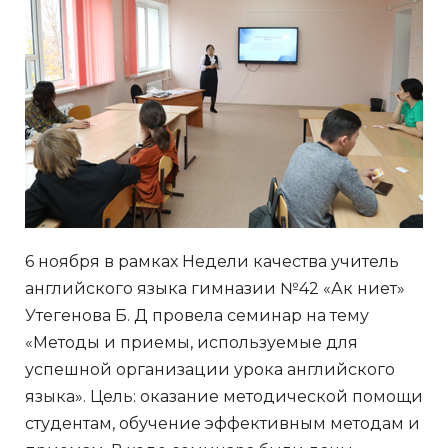
6 ноября в рамках Недели качества учитель
английского языка гимназии №42 «Ак ниет»
Утегенова Б. Д провела семинар на тему
«Методы и приемы, используемые для
успешной организации урока английского
языка». Цель: оказание методической помощи
студентам, обучение эффективным методам и