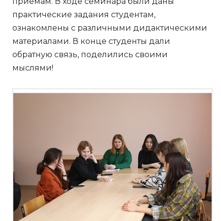
приемам. В ходе семинара были даны
практические задания студентам,
ознакомлены с различными дидактическими
материалами. В конце студенты дали
обратную связь, поделились своими
мыслями!