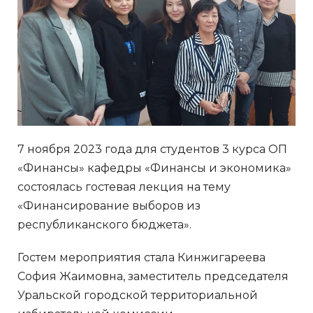
7 ноября 2023 года для студентов 3 курса ОП
«Финансы» кафедры «Финансы и экономика»
состоялась гостевая лекция на тему
«Финансирование выборов из
республиканского бюджета».
Гостем мероприятия стала Кинжигареева
София Жаимовна, заместитель председателя
Уральской городской территориальной