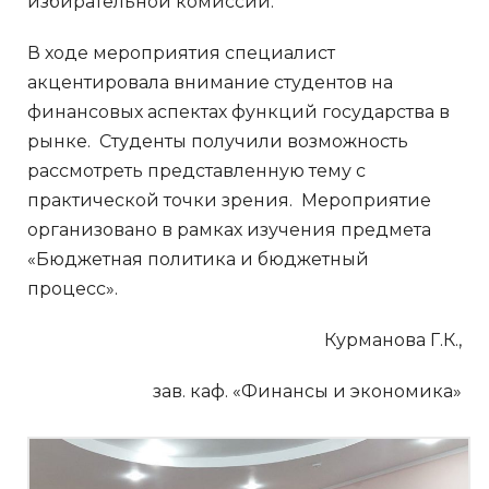
избирательной комиссии.
В ходе мероприятия специалист
акцентировала внимание студентов на
финансовых аспектах функций государства в
рынке. Студенты получили возможность
рассмотреть представленную тему с
практической точки зрения. Мероприятие
организовано в рамках изучения предмета
«Бюджетная политика и бюджетный
процесс».
Курманова Г.К.,
зав. каф. «Финансы и экономика»