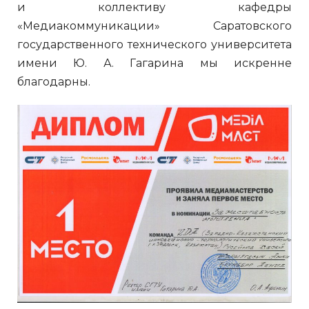
и коллективу кафедры
«Медиакоммуникации» Саратовского
государственного технического университета
имени Ю. А. Гагарина мы искренне
благодарны.