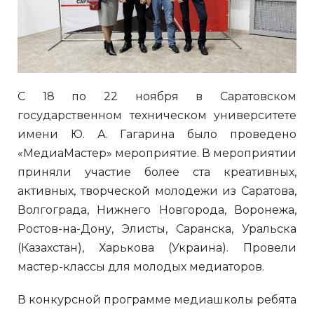
С 18 по 22 ноября в Саратовском
государственном техническом университете
имени Ю. А. Гагарина было проведено
«МедиаМастер» мероприятие. В мероприятии
приняли участие более ста креативных,
активных, творческой молодежи из Саратова,
Волгограда, Нижнего Новгорода, Воронежа,
Ростов-на-Дону, Элисты, Саранска, Уральска
(Казахстан), Харькова (Украина). Провели
мастер-классы для молодых медиаторов.
В конкурсной программе медиашколы ребята