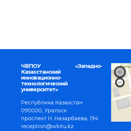
ЧВПОУ «Западно-
Казахстанский
инновационно-
технологический
университет»
Республика Казахстан
090000, Уральск
проспект Н. Назарбаева, 194
reception@wkitu.kz