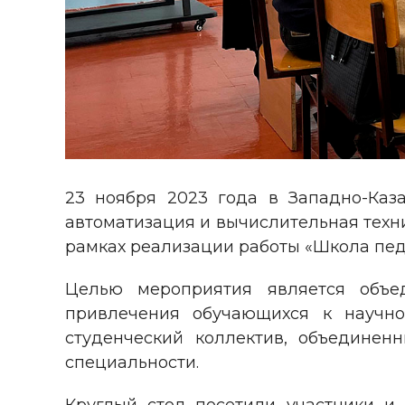
23 ноября 2023 года в Западно-Каза
автоматизация и вычислительная техни
рамках реализации работы «Школа пед
Целью мероприятия является объе
привлечения обучающихся к научно
студенческий коллектив, объедине
специальности.