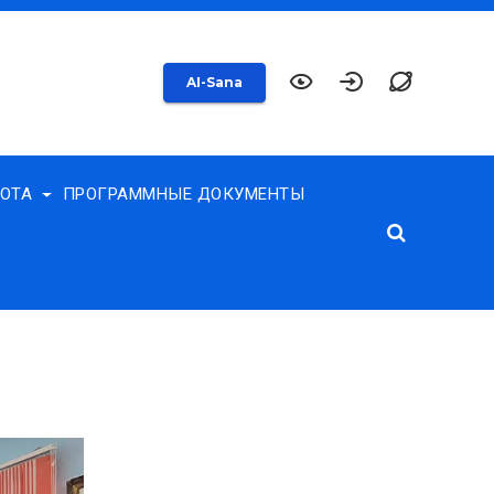
AI-Sana
БОТА
ПРОГРАММНЫЕ ДОКУМЕНТЫ