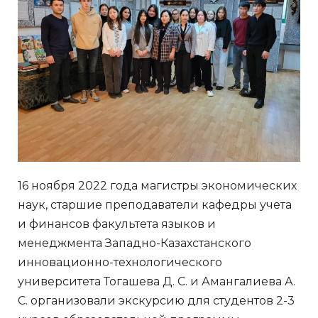
16 ноября 2022 года магистры экономических
наук, старшие преподаватели кафедры учета
и финансов факультета языков и
менеджмента Западно-Казахстанского
инновационно-технологического
университета Тогашева Д. С. и Амангалиева А.
С. организовали экскурсию для студентов 2-3