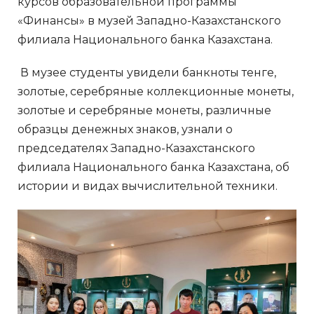
курсов образовательной программы
«Финансы» в музей Западно-Казахстанского
филиала Национального банка Казахстана.
В музее студенты увидели банкноты тенге,
золотые, серебряные коллекционные монеты,
золотые и серебряные монеты, различные
образцы денежных знаков, узнали о
председателях Западно-Казахстанского
филиала Национального банка Казахстана, об
истории и видах вычислительной техники.