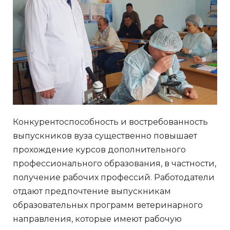
Конкурентоспособность и вос­требованность
выпускников вуза существенно повышает
прохож­дение курсов дополнительного
профессионального образования, в частности,
получение рабочих профессий. Работодатели
отдают предпочтение выпускникам
образовательных программ ветеринарного
направления, которые имеют рабочую