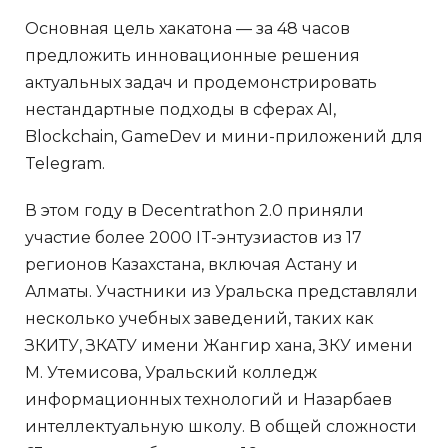
Основная цель хакатона — за 48 часов
предложить инновационные решения
актуальных задач и продемонстрировать
нестандартные подходы в сферах AI,
Blockchain, GameDev и мини-приложений для
Telegram.
В этом году в Decentrathon 2.0 приняли
участие более 2000 IT-энтузиастов из 17
регионов Казахстана, включая Астану и
Алматы. Участники из Уральска представляли
несколько учебных заведений, таких как
ЗКИТУ, ЗКАТУ имени Жангир хана, ЗКУ имени
М. Утемисова, Уральский колледж
информационных технологий и Назарбаев
интеллектуальную школу. В общей сложности