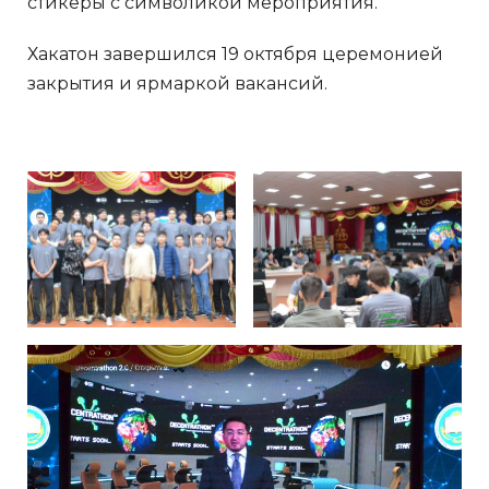
стикеры с символикой мероприятия.
Хакатон завершился 19 октября церемонией
закрытия и ярмаркой вакансий.