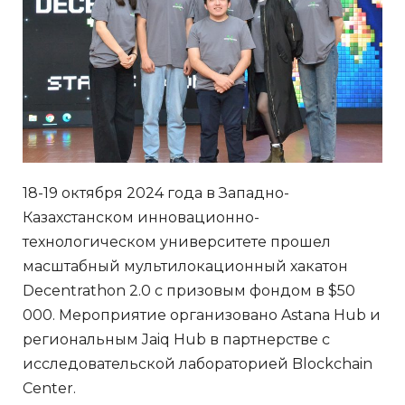
18-19 октября 2024 года в Западно-
Казахстанском инновационно-
технологическом университете прошел
масштабный мультилокационный хакатон
Decentrathon 2.0 с призовым фондом в $50
000. Мероприятие организовано Astana Hub и
региональным Jaiq Hub в партнерстве с
исследовательской лабораторией Blockchain
Center.