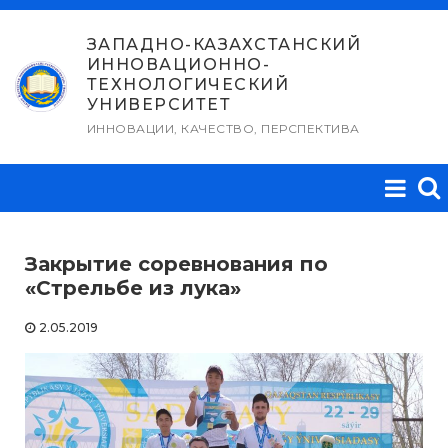
Перейти
к
ЗАПАДНО-КАЗАХСТАНСКИЙ
ИННОВАЦИОННО-
содержимому
ТЕХНОЛОГИЧЕСКИЙ
УНИВЕРСИТЕТ
ИННОВАЦИИ, КАЧЕСТВО, ПЕРСПЕКТИВА
Закрытие соревнования по
«Стрельбе из лука»
2.05.2019