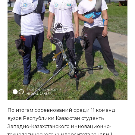
По итогам соревнований среди 11 команд
вузов Республики Казахстан студенты
Западно-Казахстанского инновационно-
технологического университета заняли 1