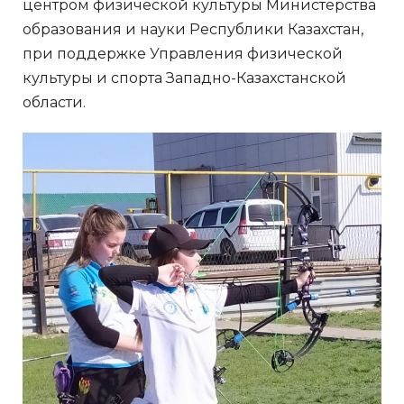
центром физической культуры Министерства
образования и науки Республики Казахстан,
при поддержке Управления физической
культуры и спорта Западно-Казахстанской
области.