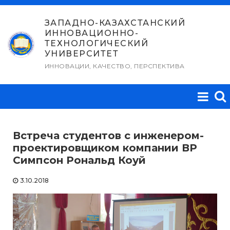
Перейти
к
ЗАПАДНО-КАЗАХСТАНСКИЙ
ИННОВАЦИОННО-
содержимому
ТЕХНОЛОГИЧЕСКИЙ
УНИВЕРСИТЕТ
ИННОВАЦИИ, КАЧЕСТВО, ПЕРСПЕКТИВА
Встреча студентов с инженером-
проектировщиком компании ВР
Симпсон Рональд Коуй
3.10.2018