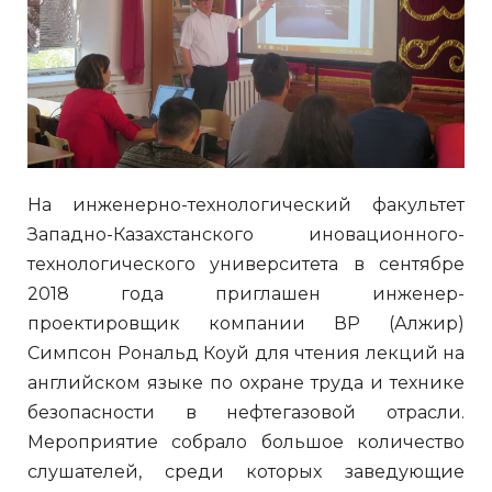
На инженерно-технологический факультет
Западно-Казахстанского иновационного-
технологического университета в сентябре
2018 года приглашен инженер-
проектировщик компании ВР (Алжир)
Симпсон Рональд Коуй для чтения лекций на
английском языке по охране труда и технике
безопасности в нефтегазовой отрасли.
Мероприятие собрало большое количество
слушателей, среди которых заведующие