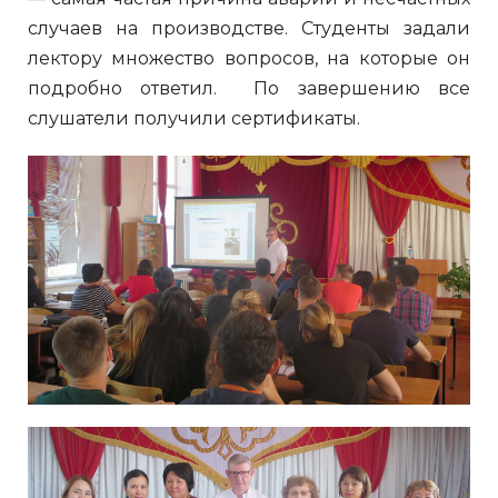
случаев на производстве. Студенты задали
лектору множество вопросов, на которые он
подробно ответил. По завершению все
слушатели получили сертификаты.