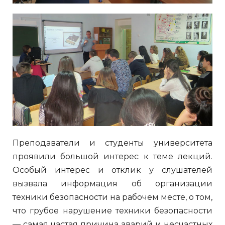
Преподаватели и студенты университета
проявили большой интерес к теме лекций.
Особый интерес и отклик у слушателей
вызвала информация об организации
техники безопасности на рабочем месте, о том,
что грубое нарушение техники безопасности
— самая частая причина аварий и несчастных