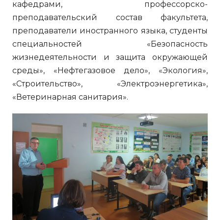
кафедрами, профессорско-
преподавательский состав факультета,
преподаватели иностранного языка, студенты
специальностей «Безопасность
жизнедеятельности и защита окружающей
среды», «Нефтегазовое дело», «Экология»,
«Строительство», «Электроэнергетика»,
«Ветеринарная санитария».