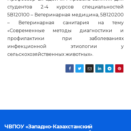
студентов 2-4 курсов специальностей
5В120100 – Ветеринарная медицина, 5В120200
– Ветеринарная санитария на тему
«Современные методы диагностики и
профилактики при заболеваниях
инфекционной этиологии у
сельскохозяйственных животных».
ЧВПОУ «Западно-Казахстанский