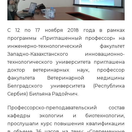
С 12 по 17 ноября 2018 года в рамках
программы «Приглашенный профессор» на
инженерно-технологический факультет
Западно-Казахстанского инновационно-
технологического университета приглашена
доктор ветеринарных наук, профессор
факультета Ветеринарной медицины
Белградского университета (Республика
Сербия) Бильяна Радойчич.
Профессорско-преподавательский состав
кафедры экологии и биотехнологии,
прослушали курс повышения квалификации
в объеме 36 часов на тему: «Современные