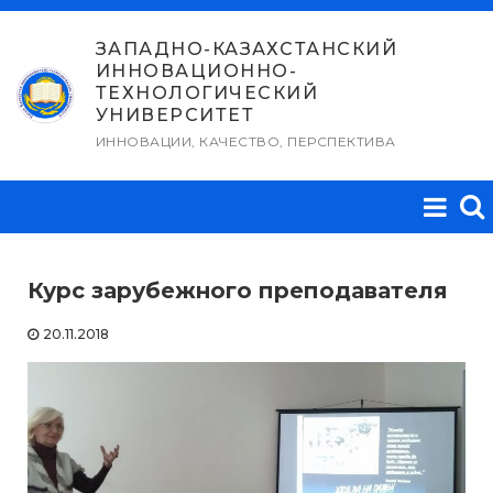
Перейти
к
ЗАПАДНО-КАЗАХСТАНСКИЙ
ИННОВАЦИОННО-
содержимому
ТЕХНОЛОГИЧЕСКИЙ
УНИВЕРСИТЕТ
ИННОВАЦИИ, КАЧЕСТВО, ПЕРСПЕКТИВА
Курс зарубежного преподавателя
20.11.2018